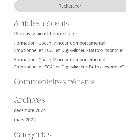
Articles récents
Retrouvez bientôt notre blog !
Formation “Coach Minceur Comportemental
Emotionnel et TCA” et Digi-Minceur-Detox-Insomnie”
Formation “Coach Minceur Comportemental
Emotionnel et TCA” et Digi-Minceur-Detox-Insomnie”
Commentaires récents
Archives
décembre 2024
mars 2024
Catégories