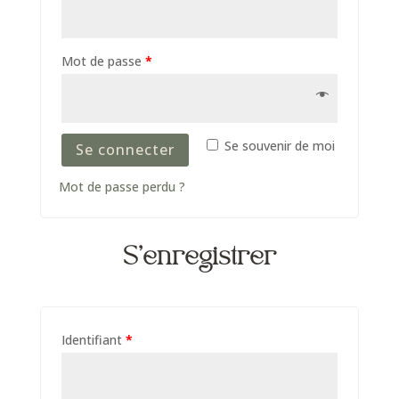
Mot de passe
*
Se souvenir de moi
Se connecter
Mot de passe perdu ?
S’enregistrer
Identifiant
*