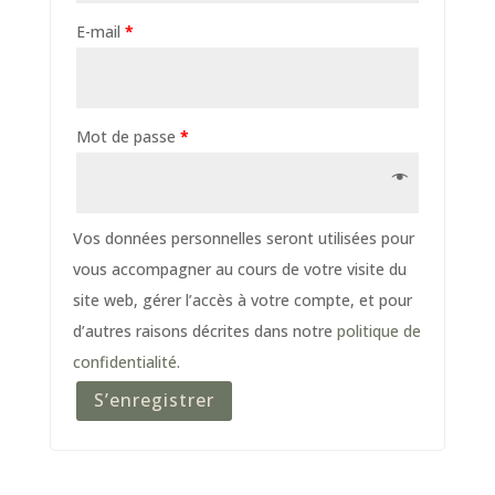
E-mail
*
Mot de passe
*
Vos données personnelles seront utilisées pour
vous accompagner au cours de votre visite du
site web, gérer l’accès à votre compte, et pour
d’autres raisons décrites dans notre
politique de
confidentialité
.
S’enregistrer