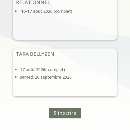
RELATIONNEL
16-17 août 2026 (complet)
TARA BELLYZEN
17 août 2026( complet)
samedi 26 septembre 2026
S'inscrire