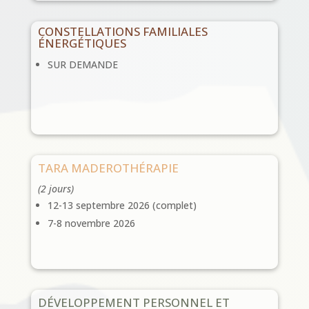
CONSTELLATIONS FAMILIALES
ÉNERGÉTIQUES
SUR DEMANDE
TARA MADEROTHÉRAPIE
(2 jours)
12-13 septembre 2026 (complet)
7-8 novembre 2026
DÉVELOPPEMENT PERSONNEL ET