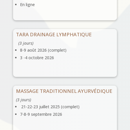
En ligne
TARA DRAINAGE LYMPHATIQUE
(3 jours)
8-9 août 2026 (complet)
3 -4 octobre 2026
MASSAGE TRADITIONNEL AYURVÉDIQUE
(3 jours)
21-22-23 juillet 2025 (complet)
7-8-9 septembre 2026