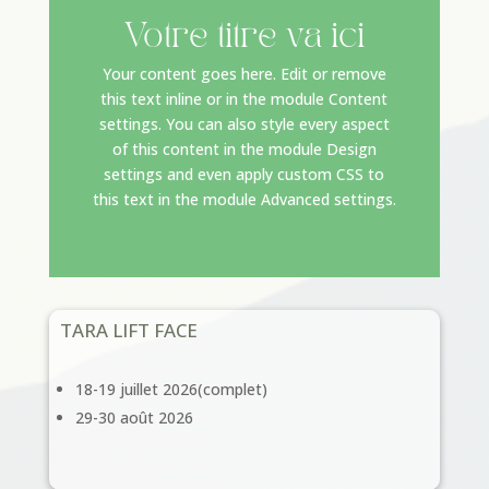
Votre titre va ici
Your content goes here. Edit or remove
this text inline or in the module Content
settings. You can also style every aspect
of this content in the module Design
settings and even apply custom CSS to
this text in the module Advanced settings.
TARA LIFT FACE
18-19 juillet 2026(complet)
29-30 août 2026