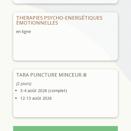
THERAPIES PSYCHO-ENERGÉTIQUES
ÉMOTIONNELLES
en ligne
TARA PUNCTURE MINCEUR.®
(2 jours)
3-4 août 2026 (complet)
12-13 août 2026