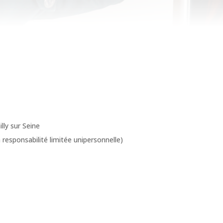
lly sur Seine
 responsabilité limitée unipersonnelle)