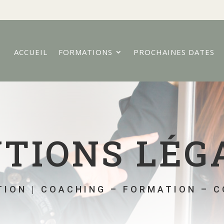
ACCUEIL
FORMATIONS
PROCHAINES DATES
TIONS LÉG
ION | COACHING – FORMATION – 