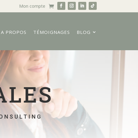
Mon compte
A PROPOS
TÉMOIGNAGES
BLOG
ALES
CONSULTING