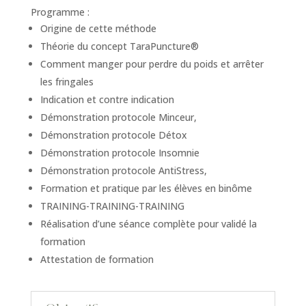
Programme :
Origine de cette méthode
Théorie du concept TaraPuncture®
Comment manger pour perdre du poids et arrêter
les fringales
Indication et contre indication
Démonstration protocole Minceur,
Démonstration protocole Détox
Démonstration protocole Insomnie
Démonstration protocole AntiStress,
Formation et pratique par les élèves en binôme
TRAINING-TRAINING-TRAINING
Réalisation d’une séance complète pour validé la
formation
Attestation de formation